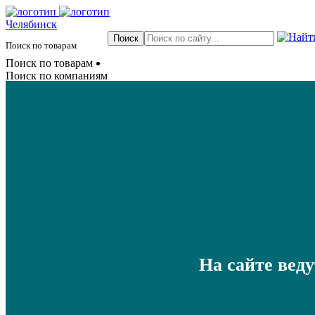
Челябинск
Поиск по товарам
Поиск по товарам
Поиск по компаниям
На сайте вед