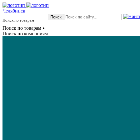
Челябинск
Поиск по товарам
Поиск по товарам
Поиск по компаниям