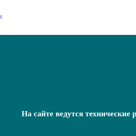
На сайте ведутся технические 