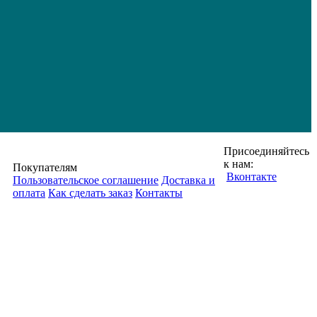
Присоединяйтесь
к нам:
Покупателям
Вконтакте
Пользовательское соглашение
Доставка и
оплата
Как сделать заказ
Контакты