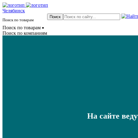
Челябинск
Поиск по товарам
Поиск по товарам
Поиск по компаниям
На сайте вед