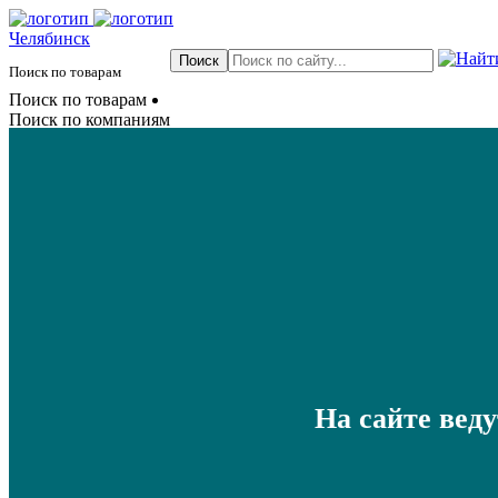
Челябинск
Поиск по товарам
Поиск по товарам
Поиск по компаниям
На сайте вед