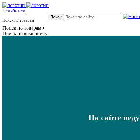
Челябинск
Поиск по товарам
Поиск по товарам
Поиск по компаниям
На сайте вед