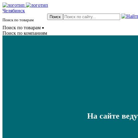
Челябинск
Поиск по товарам
Поиск по товарам
Поиск по компаниям
На сайте вед