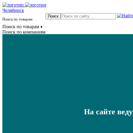
Челябинск
Поиск по товарам
Поиск по товарам
Поиск по компаниям
На сайте вед