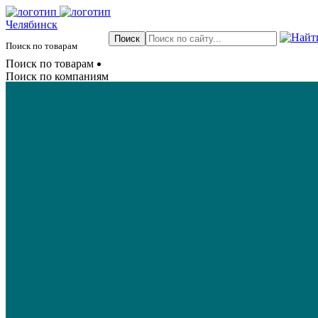
Челябинск
Поиск по товарам
Поиск по товарам
Поиск по компаниям