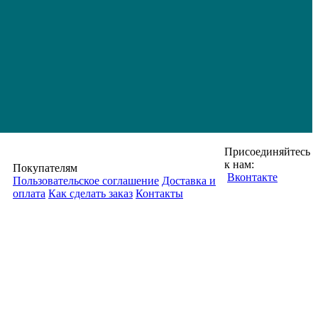
Присоединяйтесь
к нам:
Покупателям
Вконтакте
Пользовательское соглашение
Доставка и
оплата
Как сделать заказ
Контакты