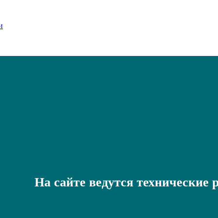
На сайте ведутся технические 