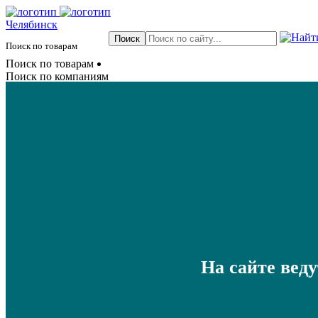
Челябинск
Поиск по товарам
Поиск по товарам
Поиск по компаниям
На сайте вед