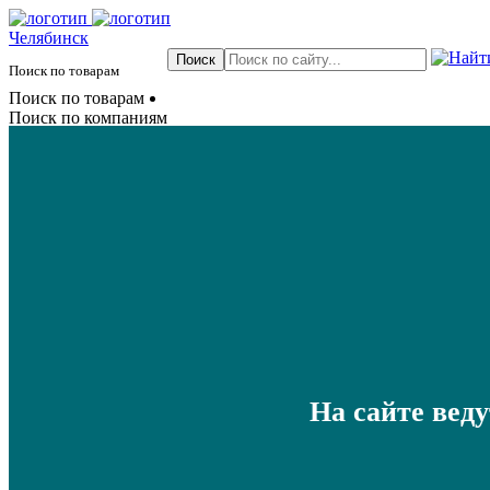
Челябинск
Поиск по товарам
Поиск по товарам
Поиск по компаниям
На сайте вед