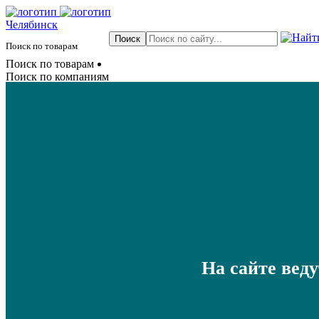
Челябинск
Поиск по товарам
Поиск по товарам
Поиск по компаниям
На сайте вед