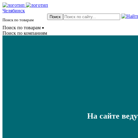
Челябинск
Поиск по товарам
Поиск по товарам
Поиск по компаниям
На сайте вед