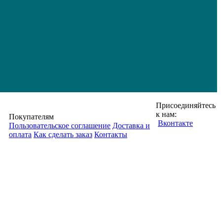
Присоединяйтесь
к нам:
Покупателям
Вконтакте
Пользовательское соглашение
Доставка и
оплата
Как сделать заказ
Контакты