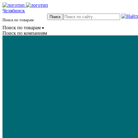
Челябинск
Поиск по товарам
Поиск по товарам
Поиск по компаниям