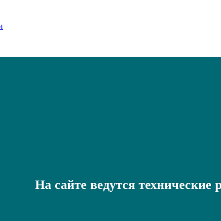
На сайте ведутся технические 