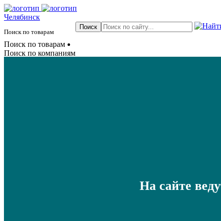
Челябинск
Поиск по товарам
Поиск по товарам
Поиск по компаниям
На сайте вед