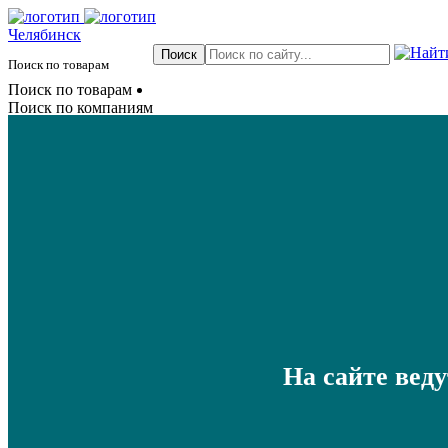
Челябинск
Поиск по товарам
Поиск по товарам
Поиск по компаниям
На сайте вед