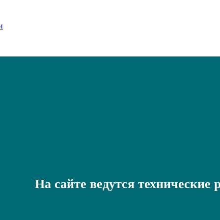
На сайте ведутся технические 