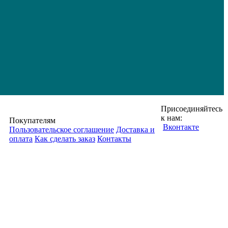
Присоединяйтесь
к нам:
Покупателям
Вконтакте
Пользовательское соглашение
Доставка и
оплата
Как сделать заказ
Контакты