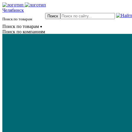
Челябинск
Поиск по товарам
Поиск по товарам
Поиск по компаниям