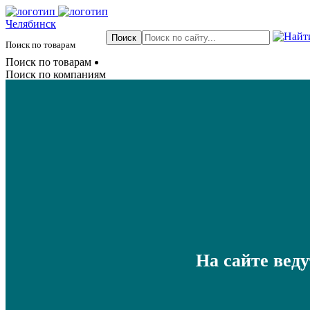
Челябинск
Поиск по товарам
Поиск по товарам
Поиск по компаниям
На сайте вед