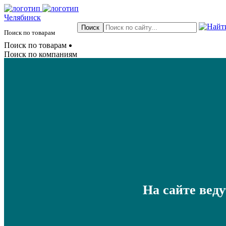
Челябинск
Поиск по товарам
Поиск по товарам
Поиск по компаниям
На сайте вед