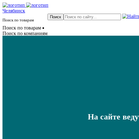
Челябинск
Поиск по товарам
Поиск по товарам
Поиск по компаниям
На сайте вед