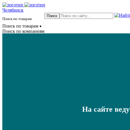
Челябинск
Поиск по товарам
Поиск по товарам
Поиск по компаниям
На сайте вед