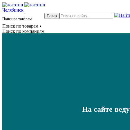
Челябинск
Поиск по товарам
Поиск по товарам
Поиск по компаниям
На сайте вед