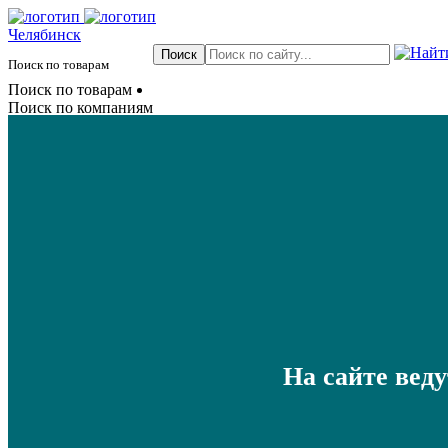
Челябинск
Поиск по товарам
Поиск по товарам
Поиск по компаниям
На сайте вед