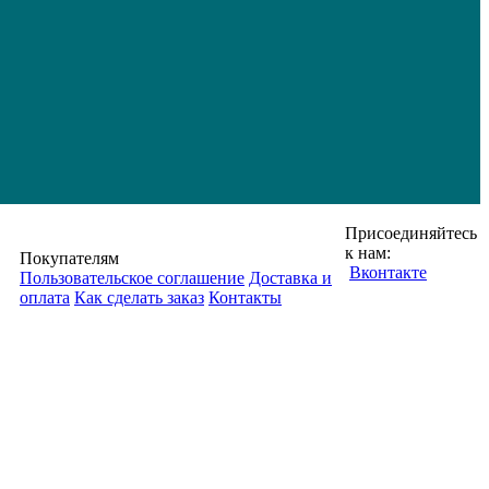
Присоединяйтесь
к нам:
Покупателям
Вконтакте
Пользовательское соглашение
Доставка и
оплата
Как сделать заказ
Контакты