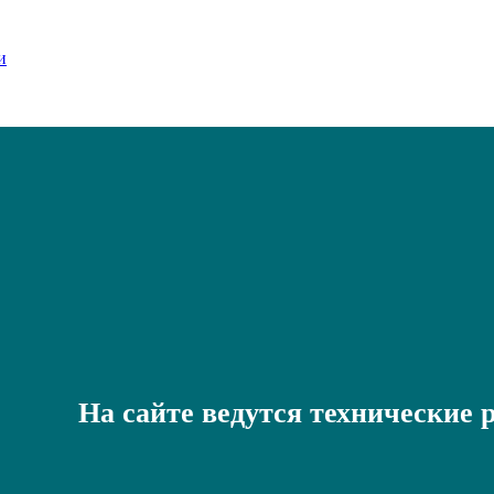
На сайте ведутся технические 