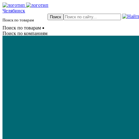
Челябинск
Поиск по товарам
Поиск по товарам
Поиск по компаниям