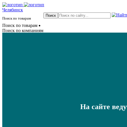
Челябинск
Поиск по товарам
Поиск по товарам
Поиск по компаниям
На сайте вед