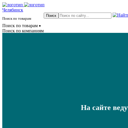
Челябинск
Поиск по товарам
Поиск по товарам
Поиск по компаниям
На сайте вед