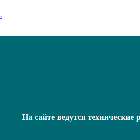
На сайте ведутся технические 