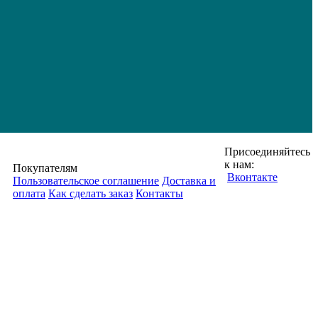
Присоединяйтесь
к нам:
Покупателям
Вконтакте
Пользовательское соглашение
Доставка и
оплата
Как сделать заказ
Контакты