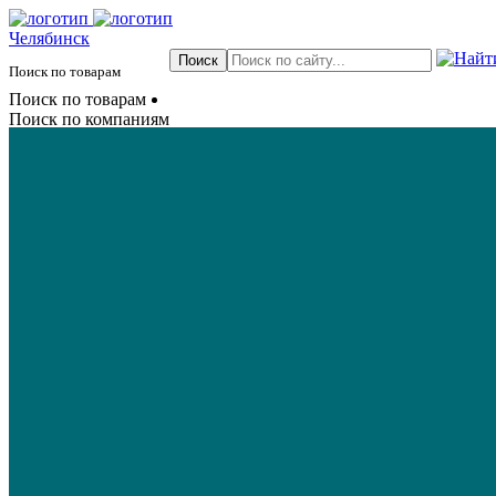
Челябинск
Поиск по товарам
Поиск по товарам
Поиск по компаниям