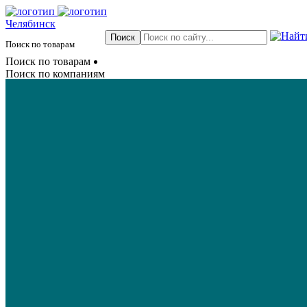
Челябинск
Поиск по товарам
Поиск по товарам
Поиск по компаниям