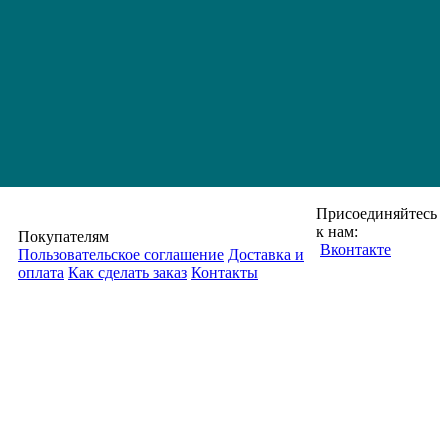
Присоединяйтесь
к нам:
Покупателям
Вконтакте
Пользовательское соглашение
Доставка и
оплата
Как сделать заказ
Контакты