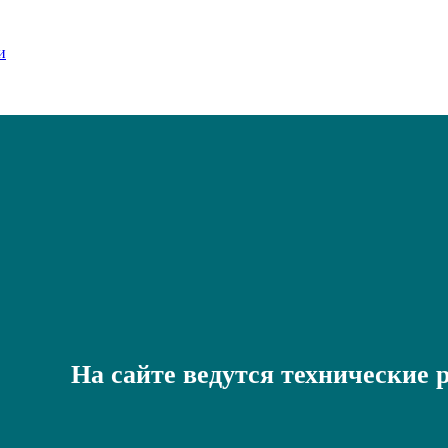
На сайте ведутся технические 