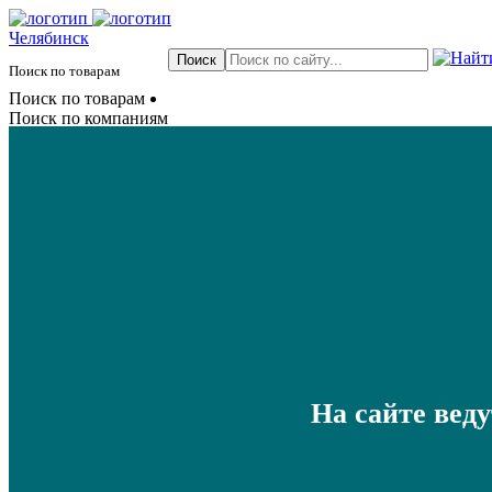
Челябинск
Поиск по товарам
Поиск по товарам
Поиск по компаниям
На сайте вед