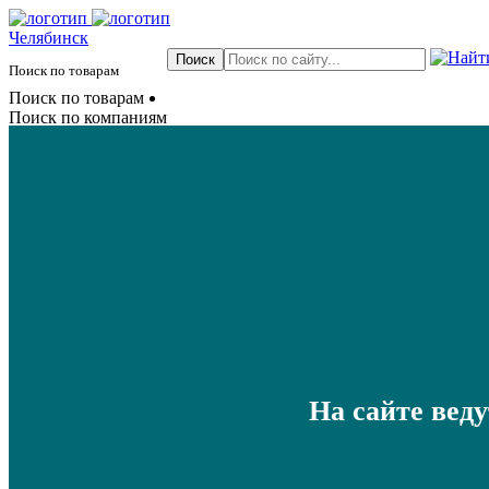
Челябинск
Поиск по товарам
Поиск по товарам
Поиск по компаниям
На сайте вед