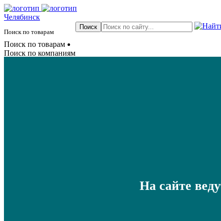
Челябинск
Поиск по товарам
Поиск по товарам
Поиск по компаниям
На сайте вед