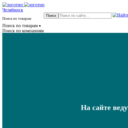
Челябинск
Поиск по товарам
Поиск по товарам
Поиск по компаниям
На сайте вед