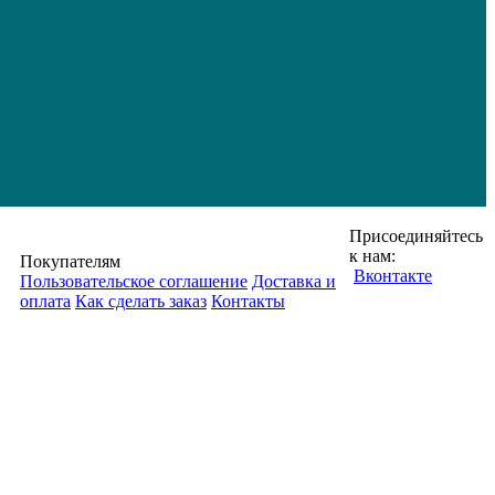
Присоединяйтесь
к нам:
Покупателям
Вконтакте
Пользовательское соглашение
Доставка и
оплата
Как сделать заказ
Контакты