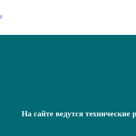
На сайте ведутся технические 