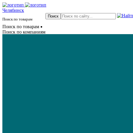
Челябинск
Поиск по товарам
Поиск по товарам
Поиск по компаниям