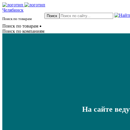
Челябинск
Поиск по товарам
Поиск по товарам
Поиск по компаниям
На сайте вед